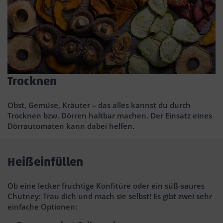
Trocknen
Obst, Gemüse, Kräuter – das alles kannst du durch
Trocknen bzw. Dörren haltbar machen. Der Einsatz eines
Dörrautomaten kann dabei helfen.
Heißeinfüllen
Ob eine lecker fruchtige Konfitüre oder ein süß-saures
Chutney: Trau dich und mach sie selbst! Es gibt zwei sehr
einfache Optionen: