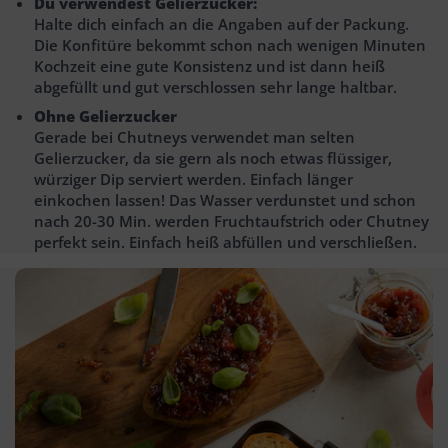
Du verwendest Gelierzucker:
Halte dich einfach an die Angaben auf der Packung.
Die Konfitüre bekommt schon nach wenigen Minuten
Kochzeit eine gute Konsistenz und ist dann heiß
abgefüllt und gut verschlossen sehr lange haltbar.
Ohne Gelierzucker
Gerade bei Chutneys verwendet man selten
Gelierzucker, da sie gern als noch etwas flüssiger,
würziger Dip serviert werden. Einfach länger
einkochen lassen! Das Wasser verdunstet und schon
nach 20-30 Min. werden Fruchtaufstrich oder Chutney
perfekt sein. Einfach heiß abfüllen und verschließen.