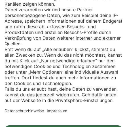
Eishockey
Impressum
Datenschutz
Privatsphäre-Einstellungen