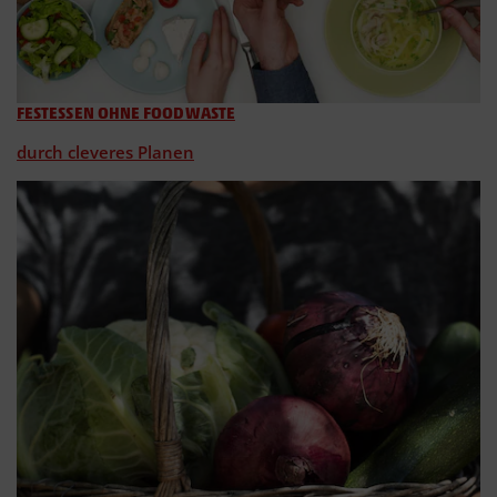
FESTESSEN OHNE FOODWASTE
durch cleveres Planen