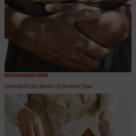
NACHHALTIGER ESSEN
Ganz leicht mit diesen 10 cleveren Tipps