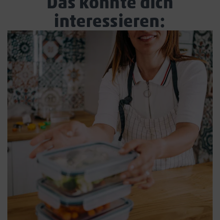
Das könnte dich
interessieren: