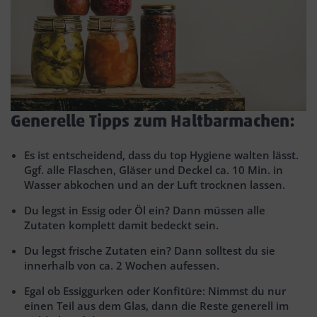
Generelle Tipps zum Haltbarmachen:
Es ist entscheidend, dass du top Hygiene walten lässt.
Ggf. alle Flaschen, Gläser und Deckel ca. 10 Min. in
Wasser abkochen und an der Luft trocknen lassen.
Du legst in Essig oder Öl ein? Dann müssen alle
Zutaten komplett damit bedeckt sein.
Du legst frische Zutaten ein? Dann solltest du sie
innerhalb von ca. 2 Wochen aufessen.
Egal ob Essiggurken oder Konfitüre: Nimmst du nur
einen Teil aus dem Glas, dann die Reste generell im