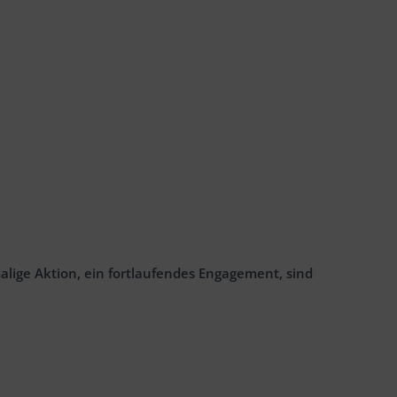
alige Aktion, ein fortlaufendes Engagement, sind