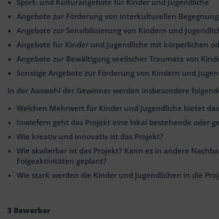
Sport- und Kulturangebote für Kinder und Jugendliche
Angebote zur Förderung von interkulturellen Begegnun
Angebote zur Sensibilisierung von Kindern und Jugendli
Angebote für Kinder und Jugendliche mit körperlichen o
Angebote zur Bewältigung seelischer Traumata von Kinder
Sonstige Angebote zur Förderung von Kindern und Jugen
In der Auswahl der Gewinner werden insbesondere folgende
Welchen Mehrwert für Kinder und Jugendliche bietet das
Inwiefern geht das Projekt eine lokal bestehende oder g
Wie kreativ und innovativ ist das Projekt?
Wie skalierbar ist das Projekt? Kann es in andere Nachb
Folgeaktivitäten geplant?
Wie stark werden die Kinder und Jugendlichen in die Pr
3 Bewerber