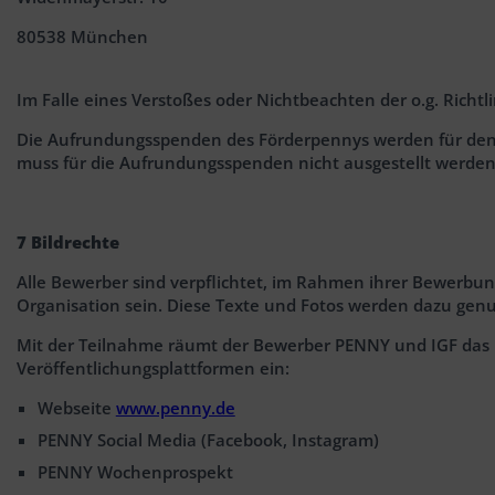
80538 München
Im Falle eines Verstoßes oder Nichtbeachten der o.g. Richtl
Die Aufrundungsspenden des Förderpennys werden für den 
muss für die Aufrundungsspenden nicht ausgestellt werden
7 Bildrechte
Alle Bewerber sind verpflichtet, im Rahmen ihrer Bewerbun
Organisation sein. Diese Texte und Fotos werden dazu gen
Mit der Teilnahme räumt der Bewerber PENNY und IGF das ni
Veröffentlichungsplattformen ein:
Webseite
www.penny.de
PENNY Social Media (Facebook, Instagram)
PENNY Wochenprospekt