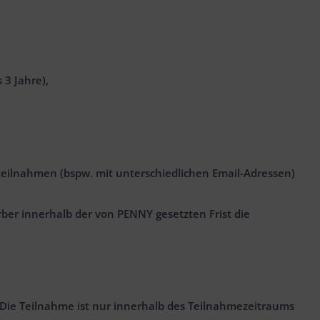
3 Jahre),
eilnahmen (bspw. mit unterschiedlichen Email-Adressen)
r innerhalb der von PENNY gesetzten Frist die
Die Teilnahme ist nur innerhalb des Teilnahmezeitraums