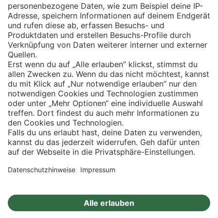
Eishockey
Impressum
Datenschutz
Privatsphäre-Einstellungen