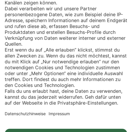
Eishockey
Impressum
Datenschutz
Privatsphäre-Einstellungen