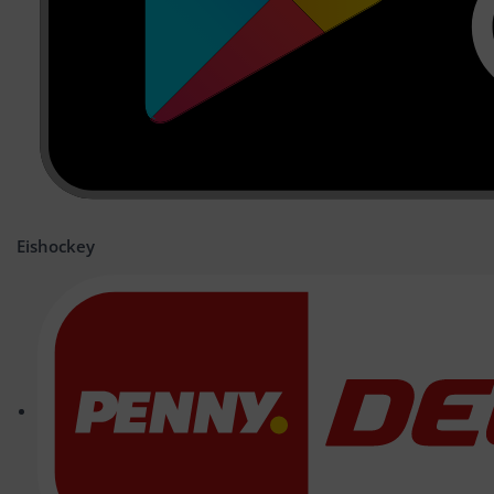
Eishockey