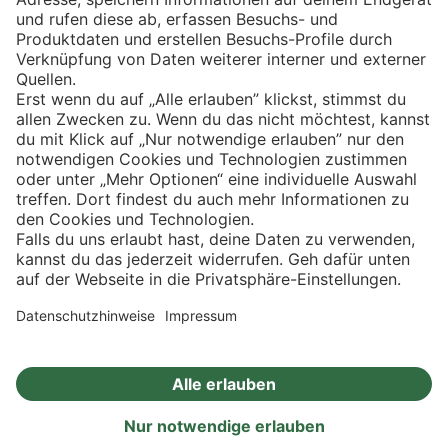
Eishockey
Impressum
Datenschutz
Privatsphäre-Einstellungen