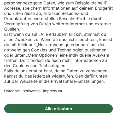
Eishockey
Impressum
Datenschutz
Privatsphäre-Einstellungen