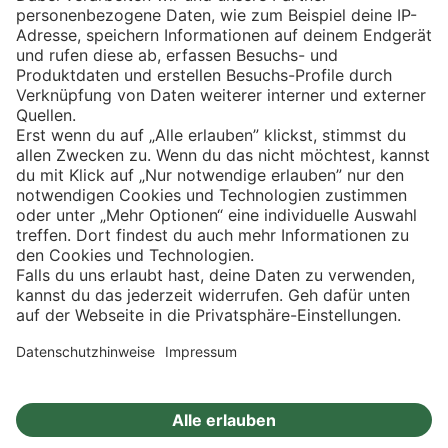
Eishockey
Impressum
Datenschutz
Privatsphäre-Einstellungen