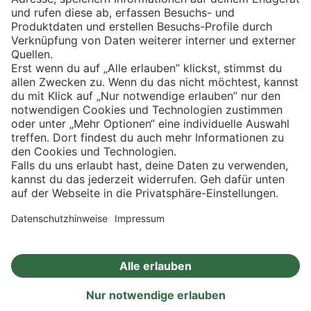
Eishockey
Impressum
Datenschutz
Privatsphäre-Einstellungen