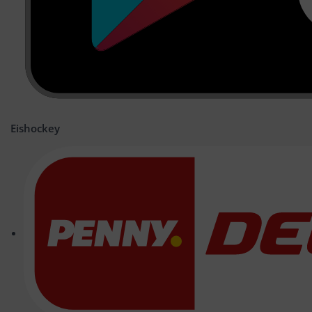
Eishockey