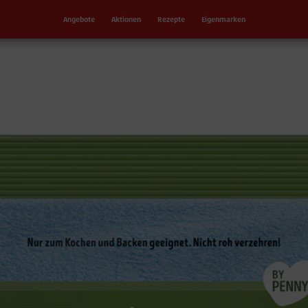
Angebote
Aktionen
Rezepte
Eigenmarken