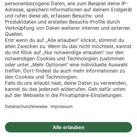
Eishockey
Impressum
Datenschutz
Privatsphäre-Einstellungen