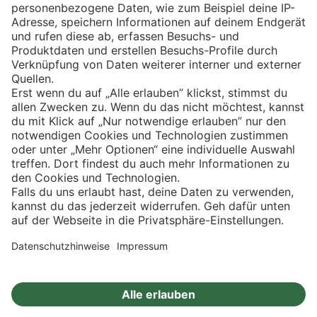
Eishockey
Impressum
Datenschutz
Privatsphäre-Einstellungen