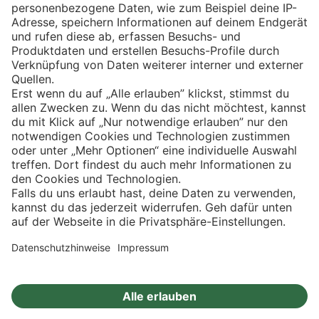
Eishockey
Impressum
Datenschutz
Privatsphäre-Einstellungen