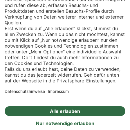
Eishockey
Impressum
Datenschutz
Privatsphäre-Einstellungen