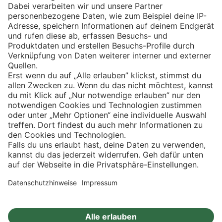
Eishockey
Impressum
Datenschutz
Privatsphäre-Einstellungen