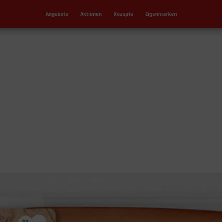
Angebote
Aktionen
Rezepte
Eigenmarken