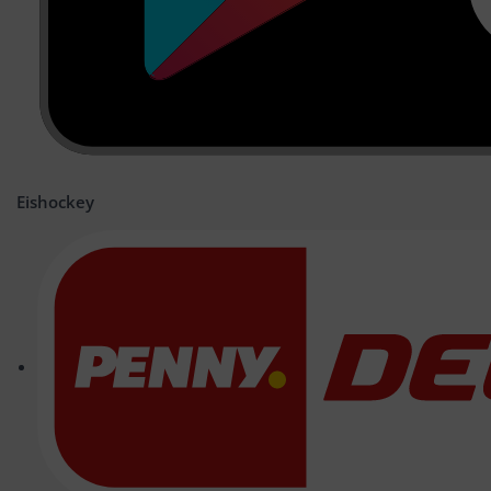
Eishockey