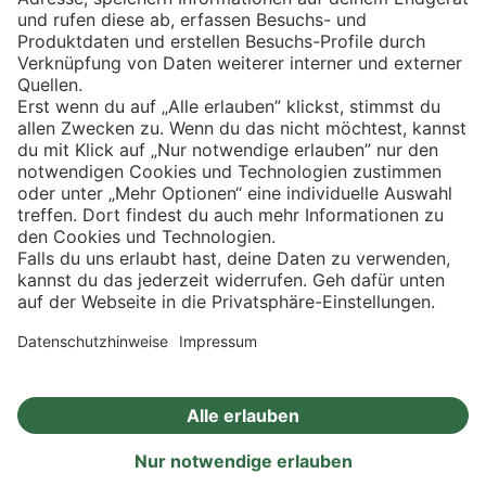
Eishockey
Impressum
Datenschutz
Privatsphäre-Einstellungen