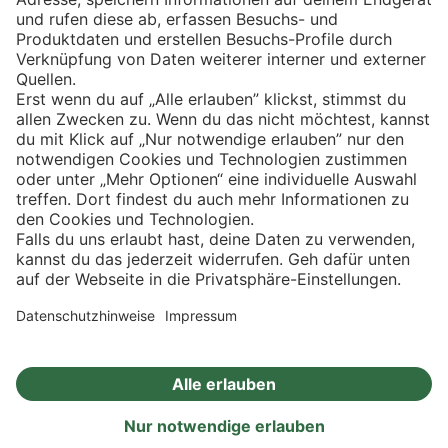
Eishockey
Impressum
Datenschutz
Privatsphäre-Einstellungen