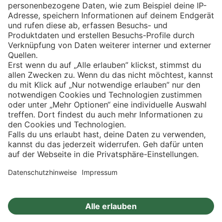
Eishockey
Impressum
Datenschutz
Privatsphäre-Einstellungen