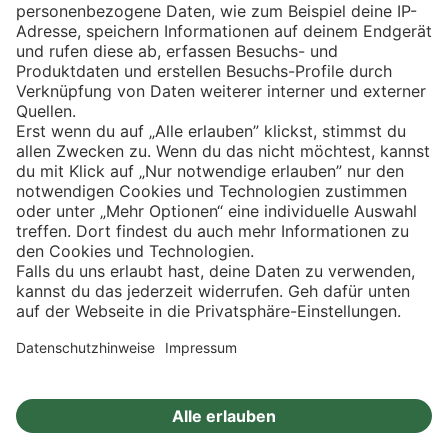
Eishockey
Impressum
Datenschutz
Privatsphäre-Einstellungen