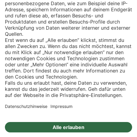
Eishockey
Impressum
Datenschutz
Privatsphäre-Einstellungen