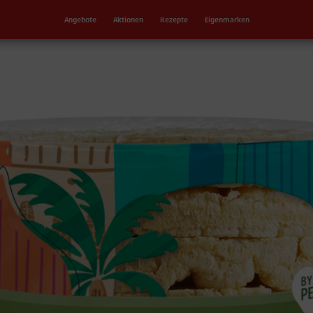
Angebote
Aktionen
Rezepte
Eigenmarken