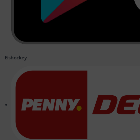
Eishockey