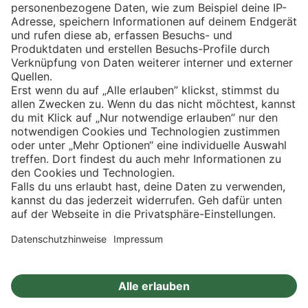
Eishockey
Impressum
Datenschutz
Privatsphäre-Einstellungen