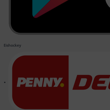
Eishockey