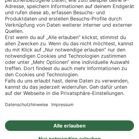
Eishockey
Impressum
Datenschutz
Privatsphäre-Einstellungen