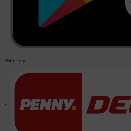
Eishockey