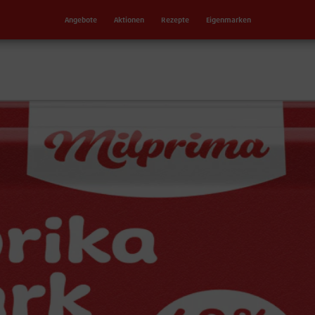
Angebote
Aktionen
Rezepte
Eigenmarken