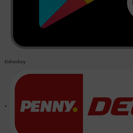
Eishockey