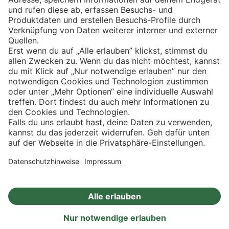
Eishockey
Impressum
Datenschutz
Privatsphäre-Einstellungen