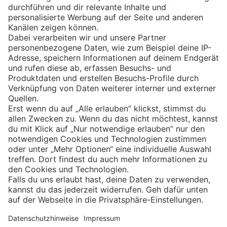
Eishockey
Impressum
Datenschutz
Privatsphäre-Einstellungen