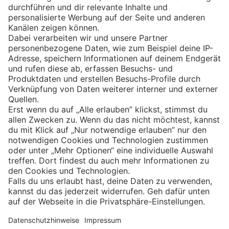
Eishockey
Impressum
Datenschutz
Privatsphäre-Einstellungen