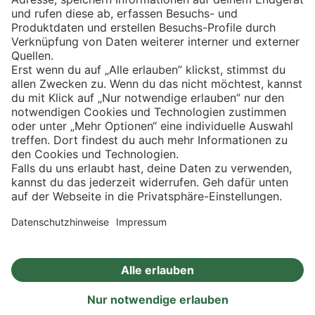
Eishockey
Impressum
Datenschutz
Privatsphäre-Einstellungen