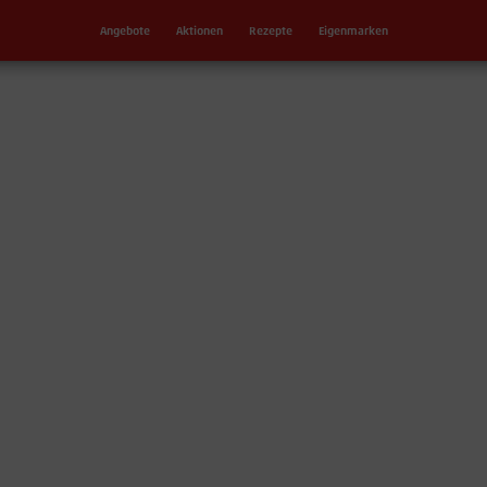
Angebote
Aktionen
Rezepte
Eigenmarken