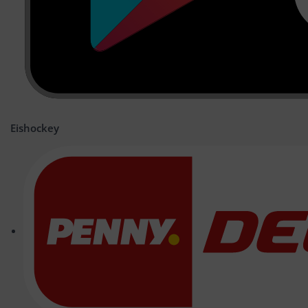
Eishockey