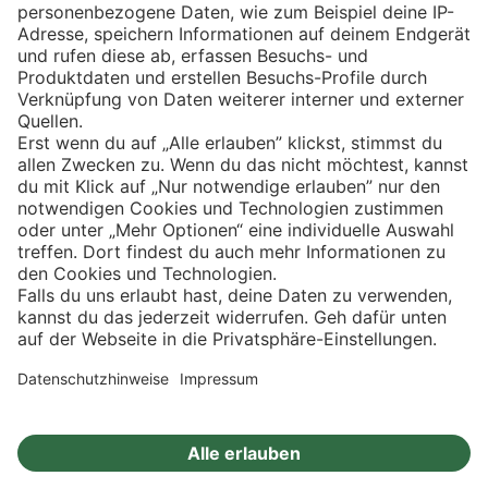
Eishockey
Impressum
Datenschutz
Privatsphäre-Einstellungen