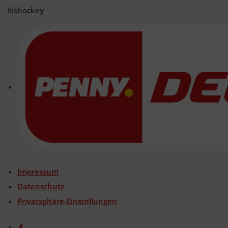
Eishockey
Impressum
Datenschutz
Privatsphäre-Einstellungen