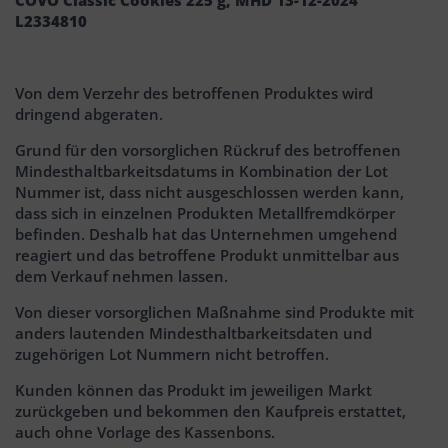
L2334810
Von dem Verzehr des betroffenen Produktes wird
dringend abgeraten.
Grund für den vorsorglichen Rückruf des betroffenen
Mindesthaltbarkeitsdatums in Kombination der Lot
Nummer ist, dass nicht ausgeschlossen werden kann,
dass sich in einzelnen Produkten Metallfremdkörper
befinden. Deshalb hat das Unternehmen umgehend
reagiert und das betroffene Produkt unmittelbar aus
dem Verkauf nehmen lassen.
Von dieser vorsorglichen Maßnahme sind Produkte mit
anders lautenden Mindesthaltbarkeitsdaten und
zugehörigen Lot Nummern nicht betroffen.
Kunden können das Produkt im jeweiligen Markt
zurückgeben und bekommen den Kaufpreis erstattet,
auch ohne Vorlage des Kassenbons.