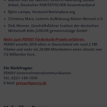
Arbeit, Deutscher PARITÄTISCHER Gesamtverband
Björn Lampe, Vorstand Betterplace.org
Christina Marx, Leiterin Aufklärung Aktion Mensch e.V.
Dirk Werner, Geschäftsführer Institut der deutschen
Wirtschaft Köln JUNIOR gemeinnützige GmbH
Mehr zum PENNY Förderkorb-Projekt erfahren
.
PENNY erzielte 2018 allein in Deutschland mit rund 2.180
Filialen und mehr als 28.000 Mitarbeitern einen Umsatz von
7,6 Milliarden Euro.
Für Rückfragen:
PENNY-Unternehmenskommunikation
Tel.: 0221-149-1050
E-Mail:
presse@penny.de