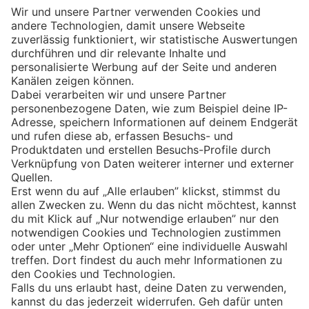
Eishockey