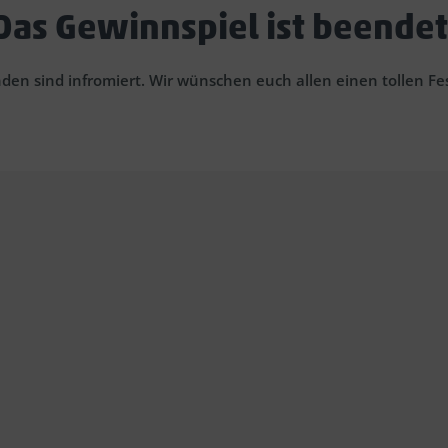
Das Gewinnspiel ist beendet
den sind infromiert. Wir wünschen euch allen einen tollen Fe