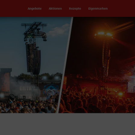
Angebote
Aktionen
Rezepte
Eigenmarken