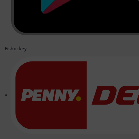
Eishockey