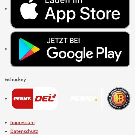
Eishockey
Impressum
Datenschutz