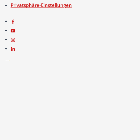
Privatsphäre-Einstellungen