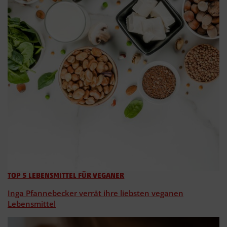
TOP 5 LEBENSMITTEL FÜR VEGANER
Inga Pfannebecker verrät ihre liebsten veganen
Lebensmittel