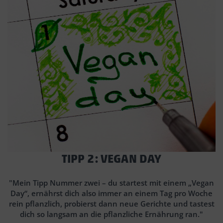
TIPP 2: VEGAN DAY
"Mein Tipp Nummer zwei – du startest mit einem „Vegan
Day“, ernährst dich also immer an einem Tag pro Woche
rein pflanzlich, probierst dann neue Gerichte und tastest
dich so langsam an die pflanzliche Ernährung ran."