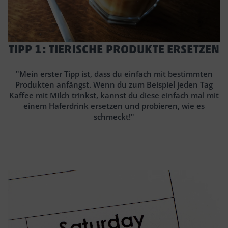
TIPP 1: TIERISCHE PRODUKTE ERSETZEN
"Mein erster Tipp ist, dass du einfach mit bestimmten
Produkten anfängst. Wenn du zum Beispiel jeden Tag
Kaffee mit Milch trinkst, kannst du diese einfach mal mit
einem Haferdrink ersetzen und probieren, wie es
schmeckt!"