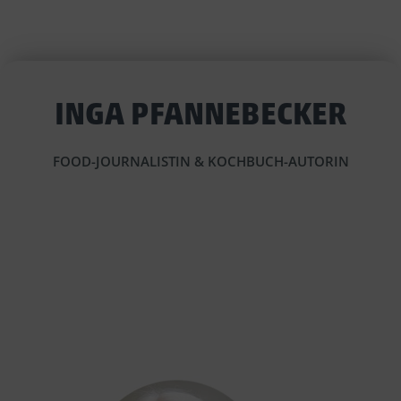
INGA PFANNEBECKER
FOOD-JOURNALISTIN & KOCHBUCH-AUTORIN