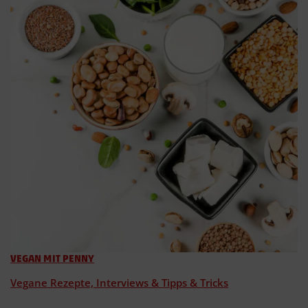
VEGAN MIT PENNY
Vegane Rezepte, Interviews & Tipps & Tricks