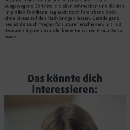
ausgewogene Gerichte, die allen schmecken und die sich
im prallen Familienalltag auch nach Feierabend noch
ohne Stress auf den Tisch bringen lassen. Gerade ganz
neu ist ihr Buch "Vegan for Future" erschienen, mit 160
Rezepten & guten Gründe, keine tierischen Produkte zu
essen.
Das könnte dich
interessieren: