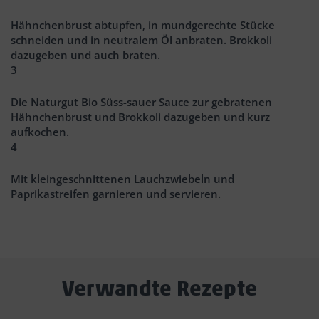
Hähnchenbrust abtupfen, in mundgerechte Stücke
schneiden und in neutralem Öl anbraten. Brokkoli
dazugeben und auch braten.
3
Die Naturgut Bio Süss-sauer Sauce zur gebratenen
Hähnchenbrust und Brokkoli dazugeben und kurz
aufkochen.
4
Mit kleingeschnittenen Lauchzwiebeln und
Paprikastreifen garnieren und servieren.
Verwandte Rezepte