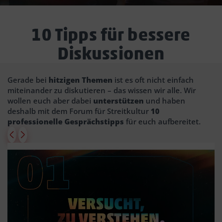
10 Tipps für bessere
Diskussionen
Gerade bei
hitzigen Themen
ist es oft nicht einfach
miteinander zu diskutieren – das wissen wir alle. Wir
wollen euch aber dabei
unterstützen
und haben
deshalb mit dem Forum für Streitkultur
10
professionelle Gesprächstipps
für euch aufbereitet.