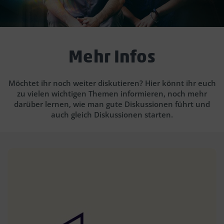
Mehr Infos
Möchtet ihr noch weiter diskutieren? Hier könnt ihr euch
zu vielen wichtigen Themen informieren, noch mehr
darüber lernen, wie man gute Diskussionen führt und
auch gleich Diskussionen starten.