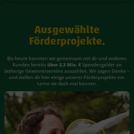
Ausgewählte
Förderprojekte.
Bis heute konnten wir gemeinsam mit dir und anderen
Kunden bereits
über 3.3 Mio. €
Spendengelder an
bisherige Gewinnervereine auszahlen. Wir sagen Danke –
und stellen dir hier einige unserer Förderprojekte vor.
Lerne sie doch mal kennen.