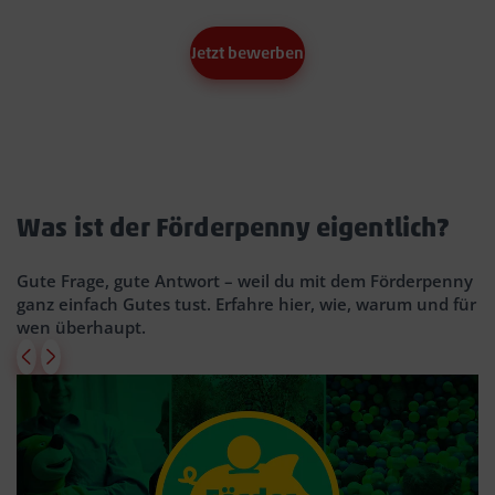
Jetzt bewerben
Was ist der Förderpenny eigentlich?
Gute Frage, gute Antwort – weil du mit dem Förderpenny
ganz einfach Gutes tust. Erfahre hier, wie, warum und für
wen überhaupt.