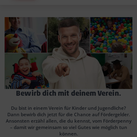
Bewirb dich mit deinem Verein.
Du bist in einem Verein für Kinder und Jugendliche?
Dann bewirb dich jetzt für die Chance auf Fördergelder.
Ansonsten erzähl allen, die du kennst, vom Förderpenny
– damit wir gemeinsam so viel Gutes wie möglich tun
können.