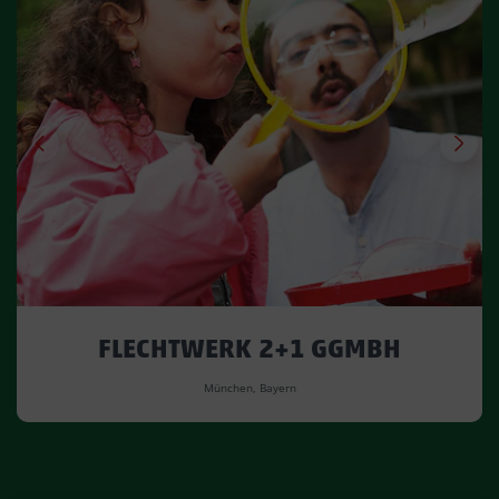
FLECHTWERK 2+1 GGMBH
München, Bayern