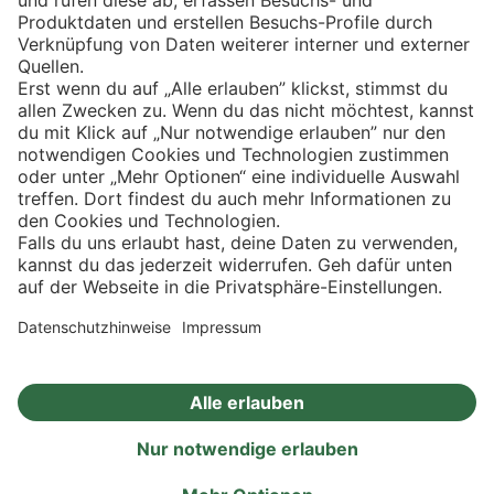
Eishockey
Impressum
Datenschutz
Privatsphäre-Einstellungen