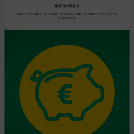
AUFRUNDEN
Dann wird dein Einkauf automatisch auf den nächsten 10-Cent-Betrag
aufgerundet.