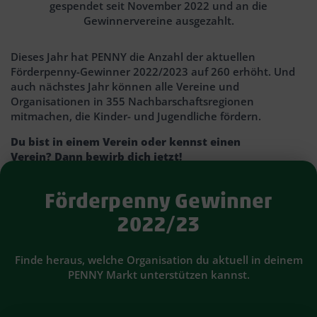
gespendet seit November 2022 und an die
Gewinnervereine ausgezahlt.
Dieses Jahr hat PENNY die Anzahl der aktuellen
Förderpenny-Gewinner 2022/2023 auf 260 erhöht. Und
auch nächstes Jahr können alle Vereine und
Organisationen in 355 Nachbarschaftsregionen
mitmachen, die Kinder- und Jugendliche fördern.
Du bist in einem Verein oder kennst einen
Verein? Dann bewirb dich jetzt!
Förderpenny Gewinner
2022/23
Finde heraus, welche Organisation du aktuell in deinem
PENNY Markt unterstützen kannst.