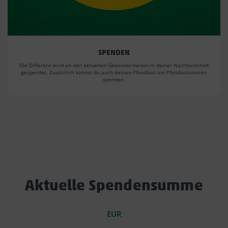
SPENDEN
Die Differenz wird an den aktuellen Gewinner-Verein in deiner Nachbarschaft
gespendet. Zusätzlich kannst du auch deinen Pfandbon am Pfandautomaten
spenden.
Aktuelle Spendensumme
EUR